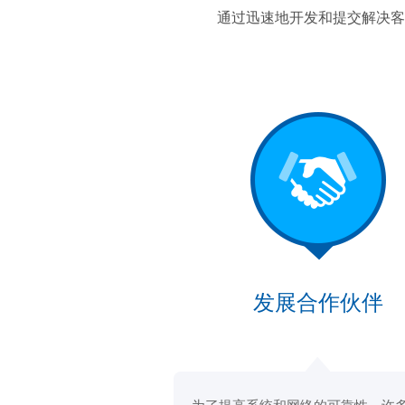
通过迅速地开发和提交解决客
发展合作伙伴