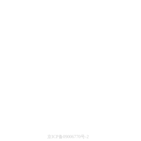
_米兰体育（中国）
空调维修
UPS电源
空调维保
新闻中心
米兰体育平台app官网_米兰体育（中国）
Copyright 2015 米兰体育平台app官网_米兰体育（中国） 版权所有 请勿
备案号：110302001001
京ICP备09006770号-2
技术支持：小时工作室
X