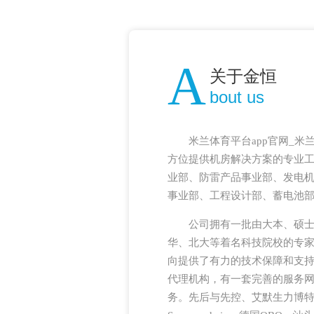
A
关于金恒
bout us
米兰体育平台app官网_
方位提供机房解决方案的专业工
业部、防雷产品事业部、发电
事业部、工程设计部、蓄电池
公司拥有一批由大本、硕
华、北大等着名科技院校的专
向提供了有力的技术保障和支
代理机构，有一套完善的服务
务。先后与先控、艾默生力博特、