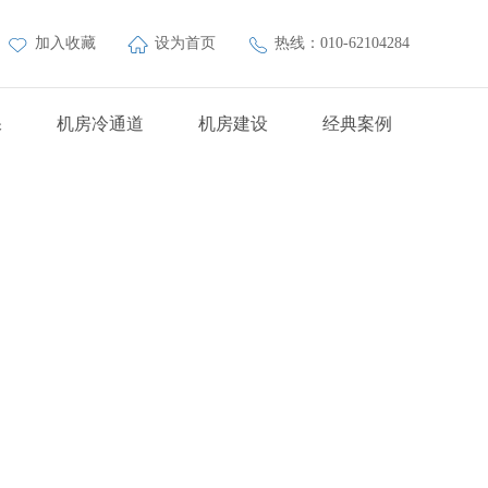
加入收藏
设为首页
热线：010-62104284
保
机房冷通道
机房建设
经典案例