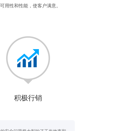
可用性和性能，使客户满意。
积极行销