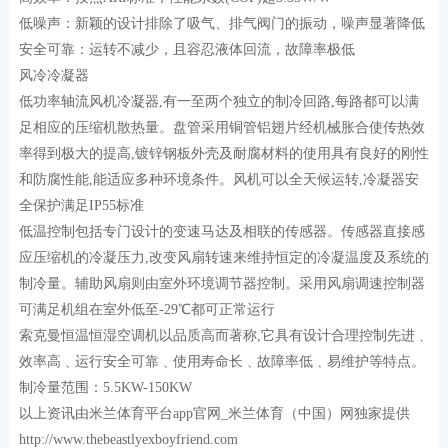
低噪声：新颖的设计排除了吸气、排气阀门的振动，噪声显著降低
安全可靠：运转不减少，且容忍液体回流，故障率极低
风冷冷凝器
低功率轴流风机冷凝器,有一至两个独立的制冷回路,每路都可以满
足相应的压缩机散热量。盘管采用铜管铝翅片经机械胀合使传热效
率得到极大的提高,镀锌钢板外壳及耐腐材料的使用具有良好的刚性
和防腐性能,能适应多种环境条件。风机可以全天候运转,冷凝器安
全保护满足IP55标准
低温控制包括专门设计的变速马达及相联的传感器。传感器直接感
应压缩机的冷凝压力,改变风扇转速来维持恒定的冷凝温度及系统的
制冷量。辅助风扇则由室外环境调节器控制。采用风扇调速控制器
可满足机组在室外低至-29℃都可正常运行
索克曼恒温恒湿空调机以品质高而著称,它具有设计合理控制先进﹑
效率高﹑运行安全可靠﹑使用寿命长﹑故障率低﹑易维护等特点。
制冷量范围：5.5KW-150KW
以上资讯由
米兰体育平台app官网_米兰体育（中国）
网独家提供
http://www.thebeastlyexboyfriend.com