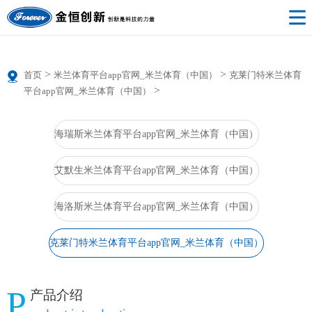
>
>
首页
米兰体育平台app官网_米兰体育（中国）
克莱门特米兰体育
>
平台app官网_米兰体育（中国）
海瑞斯米兰体育平台app官网_米兰体育（中国）
艾默生米兰体育平台app官网_米兰体育（中国）
海洛斯米兰体育平台app官网_米兰体育（中国）
克莱门特米兰体育平台app官网_米兰体育（中国）
P
产品介绍